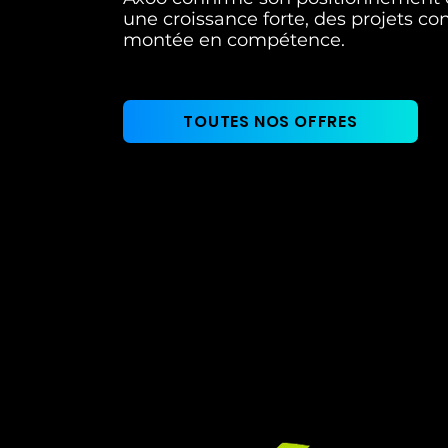
une croissance forte, des projets c
montée en compétence.
TOUTES NOS OFFRES