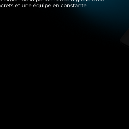
oncrets et une équipe en constante