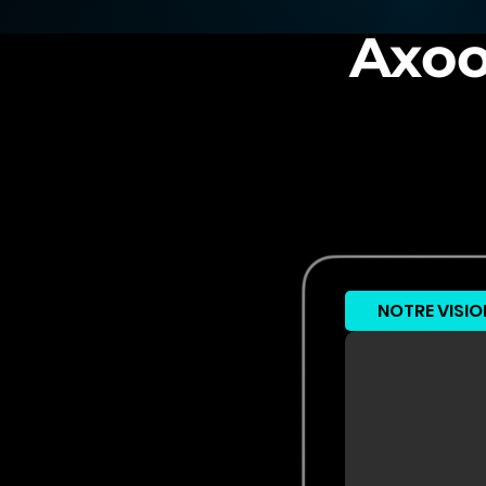
Axoo
NOTRE VISIO