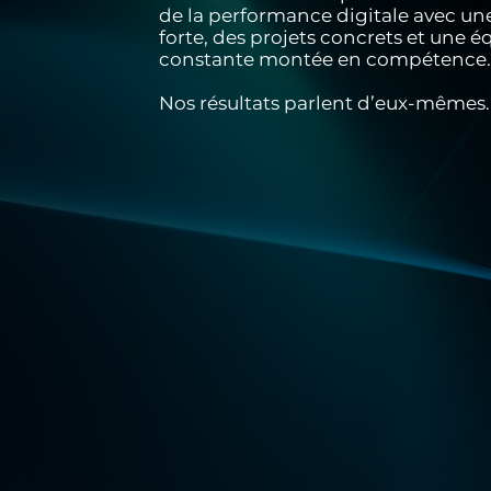
de la performance digitale avec un
forte, des projets concrets et une é
constante montée en compétence.
Nos résultats parlent d’eux-mêmes.