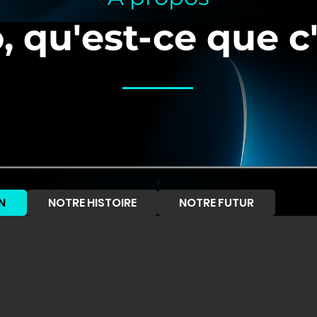
, qu'est-ce que c'
N
NOTRE HISTOIRE
NOTRE FUTUR