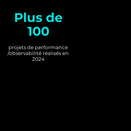
Plus de
100
projets de performance
/observabilité réalisés en
2024