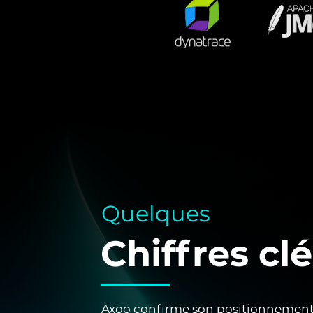
Quelques
Chiffres cl
Axoo confirme son positionnement