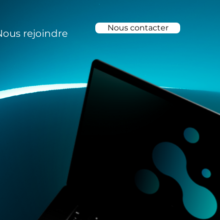
Nous contacter
Nous rejoindre