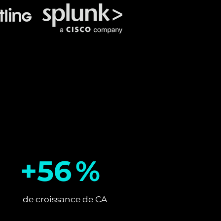
+56 %
de croissance de CA