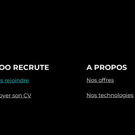
OO RECRUTE
A PROPOS
Nos offres
s rejoindre
Nos technologies
oyer son CV